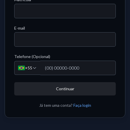
E-mail
Telefone (Opcional)
+55
Continuar
Já tem uma conta?
Faça login