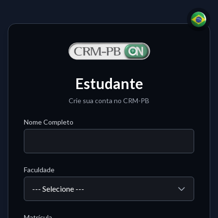
Estudante
Crie sua conta no CRM-PB
Nome Completo
Faculdade
Matrícula