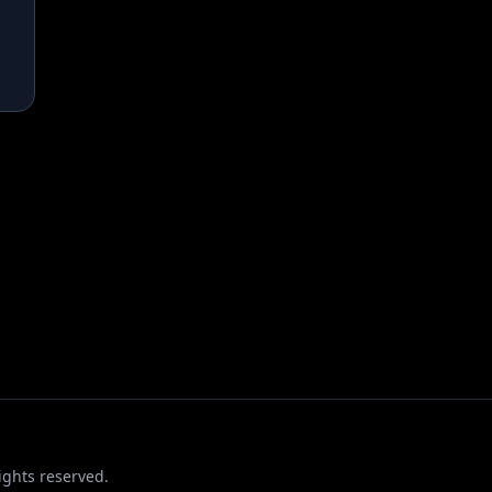
ights reserved.