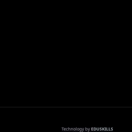
Technology by
EDUSKILLS