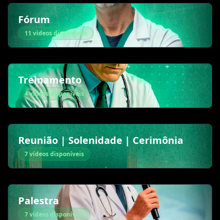
Fórum
11 vídeos disponíveis
Treinamento
4 vídeos disponíveis
Reunião | Solenidade | Cerimônia
7 vídeos disponíveis
Palestra
7 vídeos disponíveis