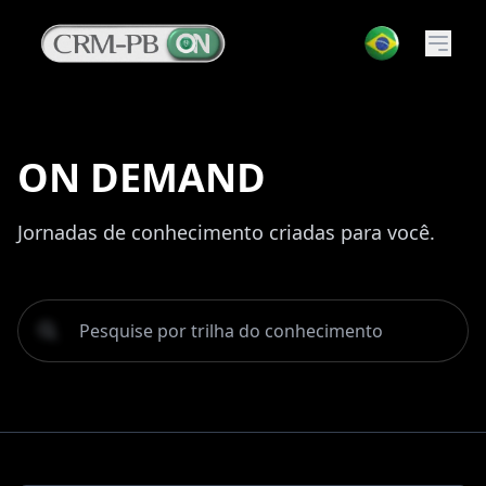
ON DEMAND
Jornadas de conhecimento criadas para você.