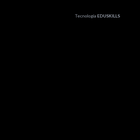
Tecnologia
EDUSKILLS