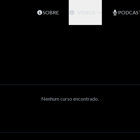
SOBRE
VIDEOS
PODCAS
Nenhum curso encontrado.