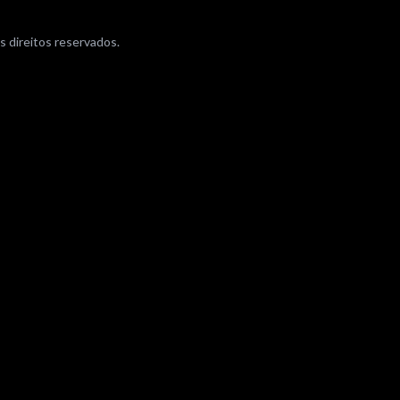
 direitos reservados.