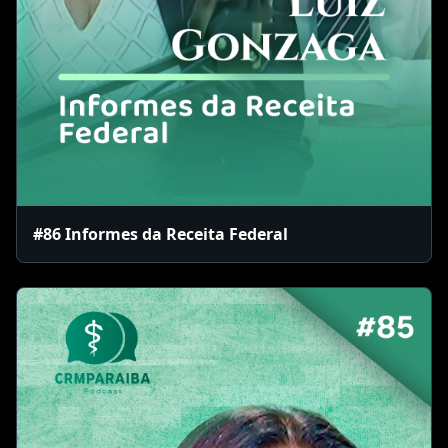
#86 Informes da Receita Federal