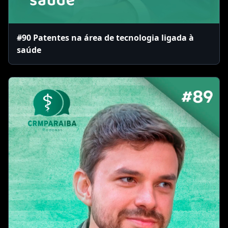
#90 Patentes na área de tecnologia ligada à
saúde