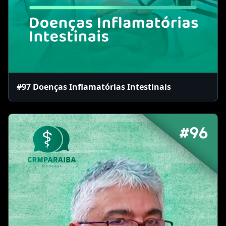
#97 Doenças Inflamatórias Intestinais