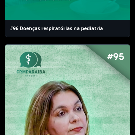
#96 Doenças respiratórias na pediatria