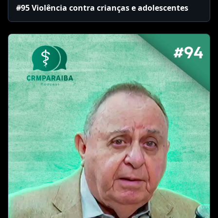
#95 Violência contra crianças e adolescentes