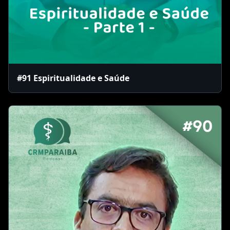
#91 Espiritualidade e Saúde