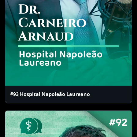
#93 Hospital Napoleão Laureano