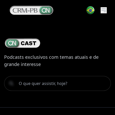
Podcasts exclusivos com temas atuais e de
grande interesse