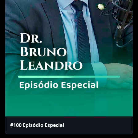
#100 Episódio Especial