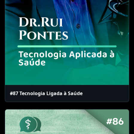
#87 Tecnologia Ligada à Saúde