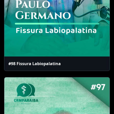
#98 Fissura Labiopalatina