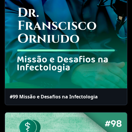
#99 Missão e Desafios na Infectologia