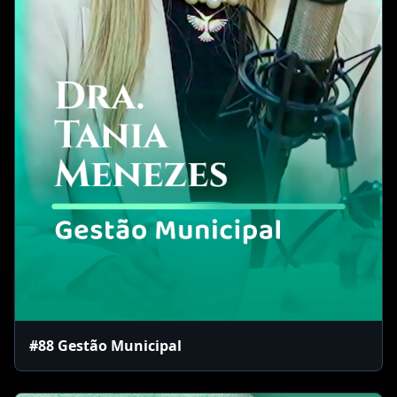
#88 Gestão Municipal