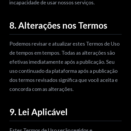
incapacidade de usar nossos serviços.
8. Alterações nos Termos
Podemos revisar e atualizar estes Termos de Uso
de tempos em tempos. Todas as alterações são
efetivas imediatamente após a publicação. Seu
uso continuado da plataforma após a publicação
dos termos revisados significa que você aceita e
concorda com as alterações.
9. Lei Aplicável
Estes Termos de Uso serão regidos e