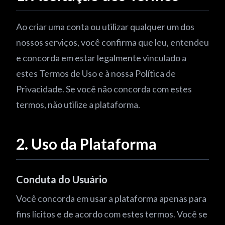
Ao criar uma conta ou utilizar qualquer um dos
nossos serviços, você confirma que leu, entendeu
e concorda em estar legalmente vinculado a
estes Termos de Uso e à nossa Política de
Privacidade. Se você não concorda com estes
termos, não utilize a plataforma.
2. Uso da Plataforma
Conduta do Usuário
Você concorda em usar a plataforma apenas para
fins lícitos e de acordo com estes termos. Você se