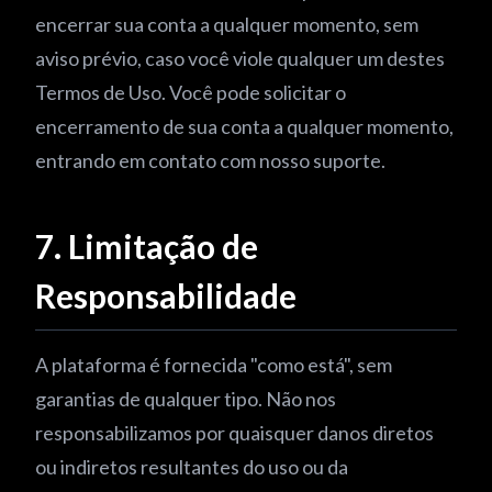
encerrar sua conta a qualquer momento, sem
aviso prévio, caso você viole qualquer um destes
Termos de Uso. Você pode solicitar o
encerramento de sua conta a qualquer momento,
entrando em contato com nosso suporte.
7. Limitação de
Responsabilidade
A plataforma é fornecida "como está", sem
garantias de qualquer tipo. Não nos
responsabilizamos por quaisquer danos diretos
ou indiretos resultantes do uso ou da