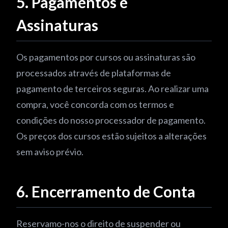
5. Pagamentos e
Assinaturas
Os pagamentos por cursos ou assinaturas são
processados através de plataformas de
pagamento de terceiros seguras. Ao realizar uma
compra, você concorda com os termos e
condições do nosso processador de pagamento.
Os preços dos cursos estão sujeitos a alterações
sem aviso prévio.
6. Encerramento de Conta
Reservamo-nos o direito de suspender ou