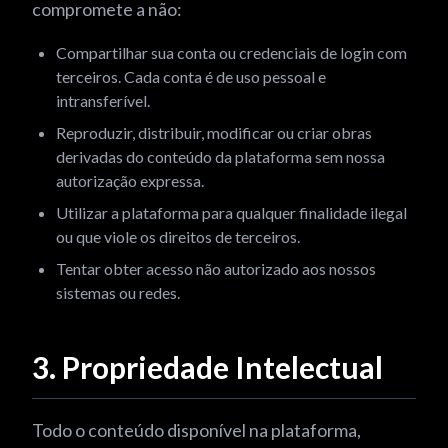
compromete a não:
Compartilhar sua conta ou credenciais de login com
terceiros. Cada conta é de uso pessoal e
intransferível.
Reproduzir, distribuir, modificar ou criar obras
derivadas do conteúdo da plataforma sem nossa
autorização expressa.
Utilizar a plataforma para qualquer finalidade ilegal
ou que viole os direitos de terceiros.
Tentar obter acesso não autorizado aos nossos
sistemas ou redes.
3. Propriedade Intelectual
Todo o conteúdo disponível na plataforma,