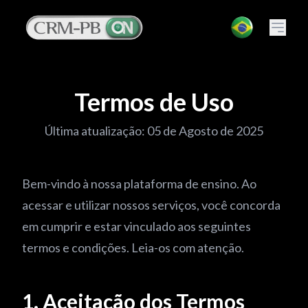
Termos de Uso
Última atualização: 05 de Agosto de 2025
Bem-vindo à nossa plataforma de ensino. Ao
acessar e utilizar nossos serviços, você concorda
em cumprir e estar vinculado aos seguintes
termos e condições. Leia-os com atenção.
1. Aceitação dos Termos