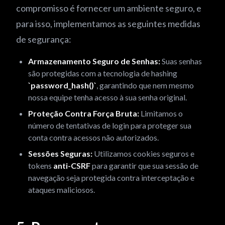
compromisso é fornecer um ambiente seguro, e
para isso, implementamos as seguintes medidas
de segurança:
Armazenamento Seguro de Senhas:
Suas senhas
são protegidas com a tecnologia de hashing
`password_hash()`
, garantindo que nem mesmo
nossa equipe tenha acesso à sua senha original.
Proteção Contra Força Bruta:
Limitamos o
número de tentativas de login para proteger sua
conta contra acessos não autorizados.
Sessões Seguras:
Utilizamos cookies seguros e
tokens
anti-CSRF
para garantir que sua sessão de
navegação seja protegida contra interceptação e
ataques maliciosos.