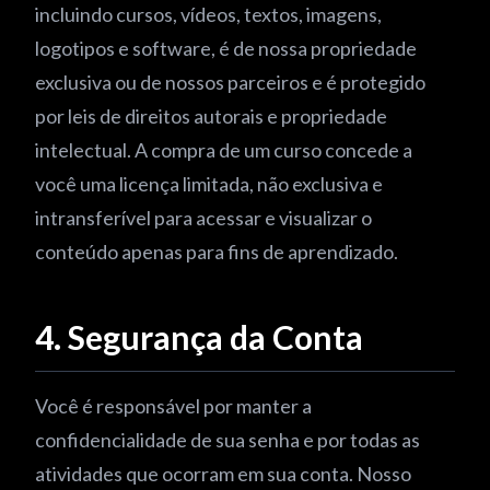
incluindo cursos, vídeos, textos, imagens,
logotipos e software, é de nossa propriedade
exclusiva ou de nossos parceiros e é protegido
por leis de direitos autorais e propriedade
intelectual. A compra de um curso concede a
você uma licença limitada, não exclusiva e
intransferível para acessar e visualizar o
conteúdo apenas para fins de aprendizado.
4. Segurança da Conta
Você é responsável por manter a
confidencialidade de sua senha e por todas as
atividades que ocorram em sua conta. Nosso